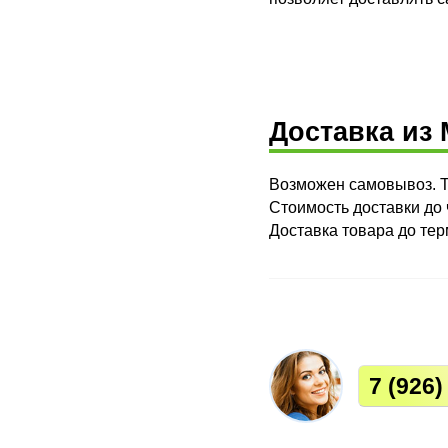
Доставка из
Возможен самовывоз. Т
Стоимость доставки до 
Доставка товара до тер
7
(926)