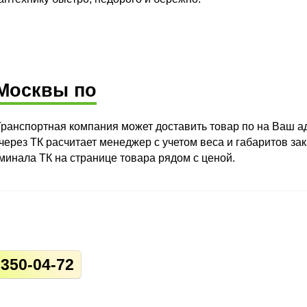
 Москвы по
ранспортная компания может доставить товар по на Ваш а
через ТК расчитает менеджер с учетом веса и габаритов зак
минала ТК на странице товара рядом с ценой.
 350-04-72