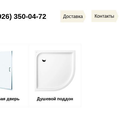
926) 350-04-72
Контакты
Доставка
ая дверь
Душевой поддон